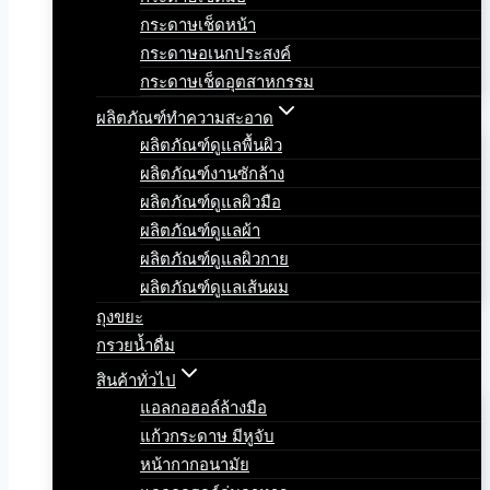
กระดาษเช็ดหน้า
กระดาษอเนกประสงค์
กระดาษเช็ดอุตสาหกรรม
ผลิตภัณฑ์ทำความสะอาด
ผลิตภัณฑ์ดูแลพื้นผิว
ผลิตภัณฑ์งานซักล้าง
ผลิตภัณฑ์ดูแลผิวมือ
ผลิตภัณฑ์ดูแลผ้า
ผลิตภัณฑ์ดูแลผิวกาย
ผลิตภัณฑ์ดูแลเส้นผม
ถุงขยะ
กรวยน้ำดื่ม
สินค้าทั่วไป
แอลกอฮอล์ล้างมือ
แก้วกระดาษ มีหูจับ
หน้ากากอนามัย