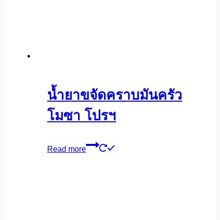
น้ำยาขจัดคราบมันครัว
โมซา โปรฯ
Read more