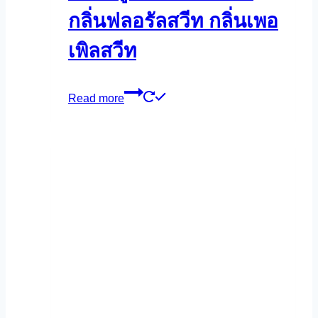
กลิ่นฟลอรัลสวีท กลิ่นเพอ
เพิลสวีท
Read more