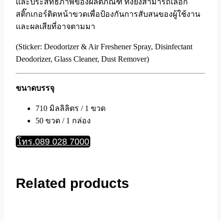
เเละประสิทธิภาพของผลิตภัณฑ์ ทั้งยังสามารถเลือก
สติ๊กเกอร์ติดหน้าขวดเพื่อป้องกันการสับสนของผู้ใช้งาน
เเละผลเสียที่อาจตามมา
(Sticker: Deodorizer & Air Freshener Spray, Disinfectant
Deodorizer, Glass Cleaner, Dust Remover)
ขนาดบรรจุ
710 มิลลิลิตร / 1 ขวด
50 ขวด / 1 กล่อง
โทร.089 028 7000
Related products