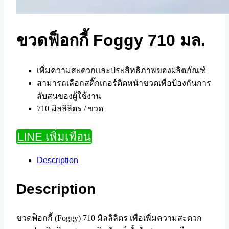
ขวดฟ็อกกี้ Foggy 710 มล.
เพิ่มความสะดวกเเละประสิทธิภาพของผลิตภัณฑ์
สามารถเลือกสติ๊กเกอร์ติดหน้าขวดเพื่อป้องกันการ
สับสนของผู้ใช้งาน
710 มิลลิลิตร / ขวด
LINE เพิ่มเพื่อน
Description
Description
ขวดฟ็อกกี้ (Foggy) 710 มิลลิลิตร เพื่อเพิ่มความสะดวก