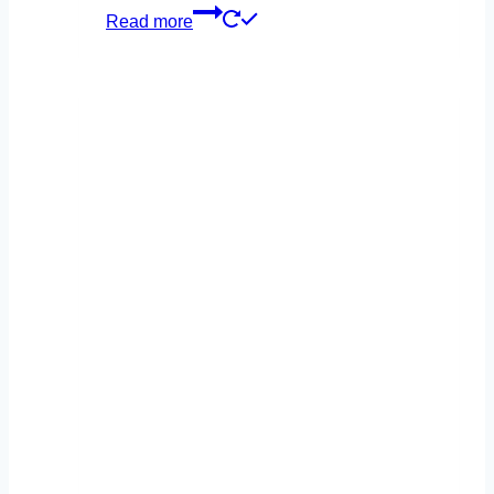
Read more