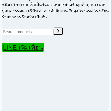
ชนิด บริการรวดเร็วเป็นกันเอง เหมาะสำหรับลูกค้าทุกประเภท
บุคคลธรรมดา บริษัท อาคารสำนักงาน ตึกสูง โรงแรม โรงเรียน
ร้านอาหาร รีสอร์ท เป็นต้น
Search
LINE เพิ่มเพื่อน