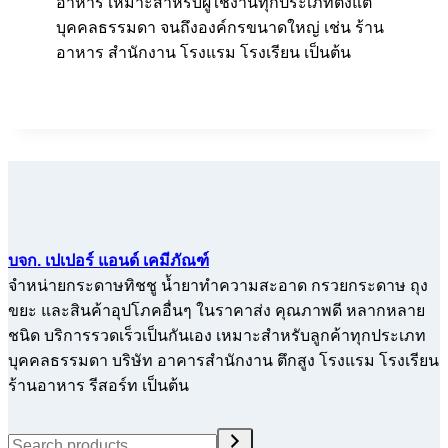
อาหาร เหมาะสำหรับผู้ใช้งานทุกประเภทตั้งแต่
บุคคลธรรมดา จนถึงองค์กรขนาดใหญ่ เช่น ร้าน
อาหาร สำนักงาน โรงแรม โรงเรียน เป็นต้น
บจก. เปเปอร์ แอนด์ เคมีภัณฑ์
จำหน่ายกระดาษทิชชู น้ำยาทำความสะอาด กรวยกระดาษ ถุง
ขยะ และสินค้าอุปโภคอื่นๆ ในราคาส่ง คุณภาพดี หลากหลาย
ชนิด บริการรวดเร็วเป็นกันเอง เหมาะสำหรับลูกค้าทุกประเภท
บุคคลธรรมดา บริษัท อาคารสำนักงาน ตึกสูง โรงแรม โรงเรียน
ร้านอาหาร รีสอร์ท เป็นต้น
Search