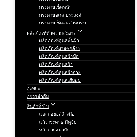
กระดาษเช็ดหน้า
กระดาษอเนกประสงค์
กระดาษเช็ดอุตสาหกรรม
ผลิตภัณฑ์ทำความสะอาด
ผลิตภัณฑ์ดูแลพื้นผิว
ผลิตภัณฑ์งานซักล้าง
ผลิตภัณฑ์ดูแลผิวมือ
ผลิตภัณฑ์ดูแลผ้า
ผลิตภัณฑ์ดูแลผิวกาย
ผลิตภัณฑ์ดูแลเส้นผม
ถุงขยะ
กรวยน้ำดื่ม
สินค้าทั่วไป
แอลกอฮอล์ล้างมือ
แก้วกระดาษ มีหูจับ
หน้ากากอนามัย