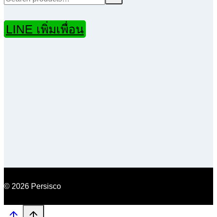
LINE เพิ่มเพื่อน
© 2026 Persisco