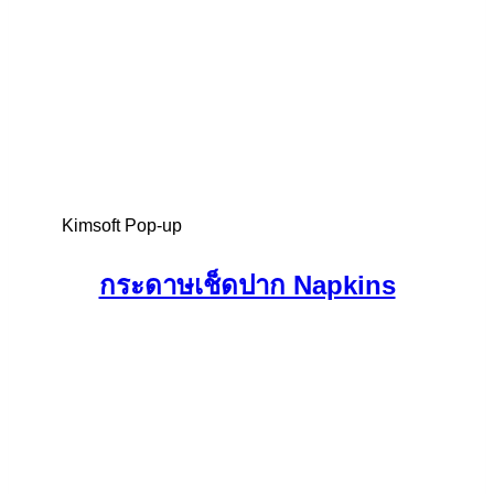
Kimsoft Pop-up
กระดาษเช็ดปาก Napkins