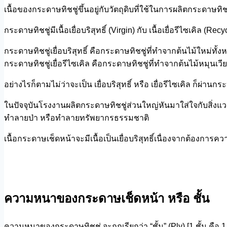
เนื้อของกระดาษทิชชู่ขึ้นอยู่กับวัตถุดิบที่ใช้ในการผลิตกระดาษทิชช
กระดาษทิชชู่มีเนื้อเยื่อบริสุทธิ์ (Virgin) กับ เนื้อเยื่อรีไซเคิล (Recy
กระดาษทิชชู่เยื่อบริสุทธิ์ คือกระดาษทิชชู่ที่ทำจากต้นไม้ใหม่ทั
กระดาษทิชชู่เยื่อรีไซเคิล คือกระดาษทิชชู่ที่ทำจากต้นไม้หมุนเว
อย่างไรก็ตามไม่ว่าจะเป็น เยื่อบริสุทธิ์ หรือ เยื่อรีไซเคิล ก็ผ
ในปัจจุบันโรงงานผลิตกระดาษทิชชู่ส่วนใหญ่หันมาใส่ใจกับสิ่งแวด
ทำลายป่า หรือทำลายทรัพยากรธรรมชาติ
เนื้อกระดาษเช็ดหน้าจะมีเนื้อเป็นเยื่อบริสุทธิ์เนื่องจากต้องกา
ความหนาของกระดาษเช็ดหน้า หรือ ชั้น
ความหนาของกระดาษทิชชู่ จะถูกเรียกว่า “ชั้น” (Ply) [1 ชั้น คือ 1 