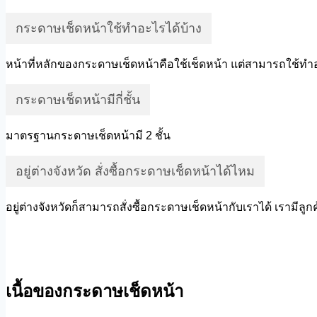
กระดาษเช็ดหน้าใช้ทำอะไรได้บ้าง
หน้าที่หลักของกระดาษเช็ดหน้าคือใช้เช็ดหน้า แต่สามารถใช้ทำอย่
กระดาษเช็ดหน้ามีกี่ชั้น
มาตรฐานกระดาษเช็ดหน้ามี 2 ชั้น
อยู่ต่างจังหวัด สั่งซื้อกระดาษเช็ดหน้าได้ไหม
อยู่ต่างจังหวัดก็สามารถสั่งซื้อกระดาษเช็ดหน้ากับเราได้ เรามีลูก
เนื้อของกระดาษเช็ดหน้า