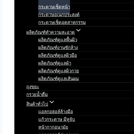
กระดาษเช็ดหน้า
กระดาษอเนกประสงค์
กระดาษเช็ดอุตสาหกรรม
ผลิตภัณฑ์ทำความสะอาด
ผลิตภัณฑ์ดูแลพื้นผิว
ผลิตภัณฑ์งานซักล้าง
ผลิตภัณฑ์ดูแลผิวมือ
ผลิตภัณฑ์ดูแลผ้า
ผลิตภัณฑ์ดูแลผิวกาย
ผลิตภัณฑ์ดูแลเส้นผม
ถุงขยะ
กรวยน้ำดื่ม
สินค้าทั่วไป
แอลกอฮอล์ล้างมือ
แก้วกระดาษ มีหูจับ
หน้ากากอนามัย