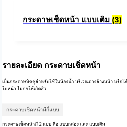
กระดาษเช็ดหน้า แบบเติม
(3)
รายละเอียด กระดาษเช็ดหน้า
เป็นกระดาษทิชชู่สำหรับใช้ในห้องน้ำ บริเวณอ่างล้างหน้า หรือโต๊
ใบหน้า ไม่ก่อให้เกิดสิว
กระดาษเช็ดหน้ามีกี่แบบ
กระดาษเช็ดหน้ามี 2 แบบ คือ แบบกล่อง และ แบบเติม