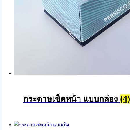
กระดาษเช็ดหน้า แบบกล่อง
(4)