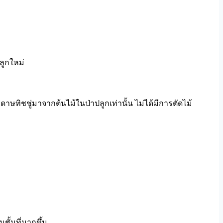
ลูกใหม่
าษทิชชู่มาจากต้นไม้ในป่าปลูกเท่านั้น ไม่ได้มีการตัดไม้
มชั้นที่มากขึ้น