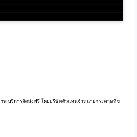
ภาพ บริการจัดส่งฟรี โดยบริษัทตัวแทนจำหน่ายกระดาษทิช