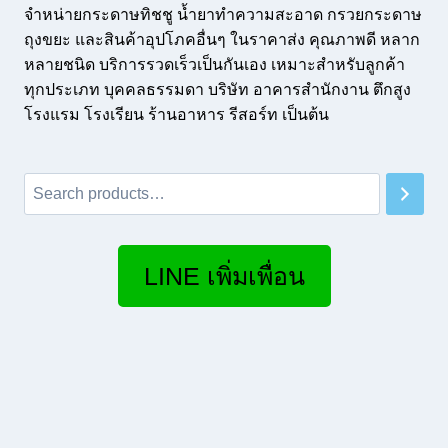
จำหน่ายกระดาษทิชชู น้ำยาทำความสะอาด กรวยกระดาษ
ถุงขยะ และสินค้าอุปโภคอื่นๆ ในราคาส่ง คุณภาพดี หลาก
หลายชนิด บริการรวดเร็วเป็นกันเอง เหมาะสำหรับลูกค้า
ทุกประเภท บุคคลธรรมดา บริษัท อาคารสำนักงาน ตึกสูง
โรงแรม โรงเรียน ร้านอาหาร รีสอร์ท เป็นต้น
Search
LINE เพิ่มเพื่อน