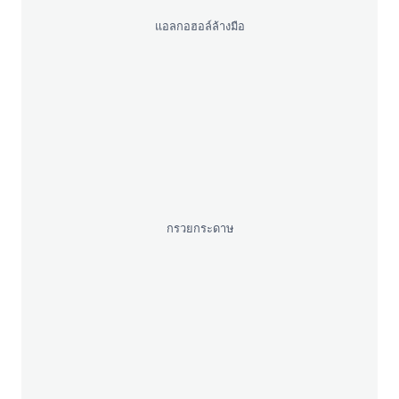
แอลกอฮอล์ล้างมือ
กรวยกระดาษ