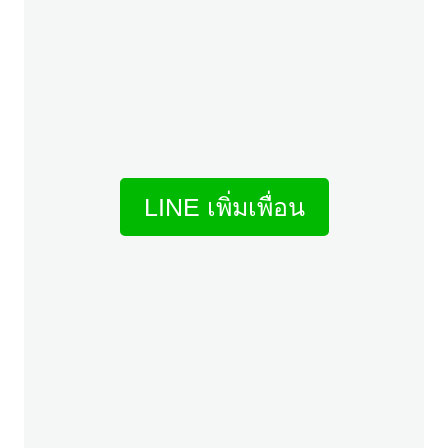
LINE เพิ่มเพื่อน