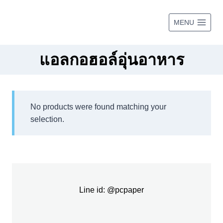
Skip
to
MENU
content
แอลกอฮอล์อุ่นอาหาร
No products were found matching your
selection.
Line id: @pcpaper