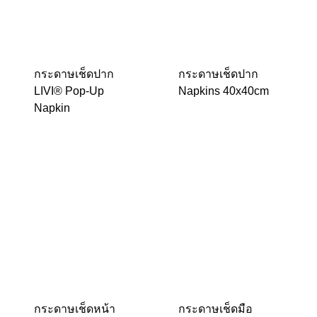
กระดาษเช็ดปาก
กระดาษเช็ดปาก
LIVI® Pop-Up
Napkins 40x40cm
Napkin
กระดาษเช็ดหน้า
กระดาษเช็ดมือ