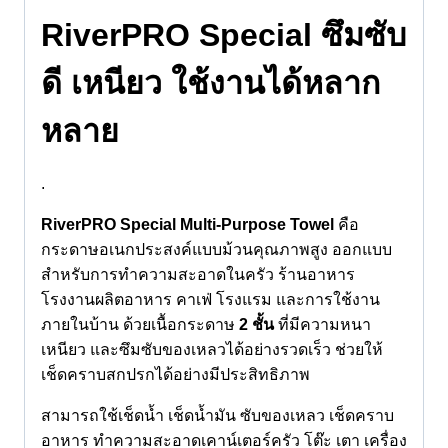
RiverPRO Special ซึมซับ
ดี เหนียว ใช้งานได้หลาก
หลาย
.
RiverPRO Special Multi-Purpose Towel
คือ
กระดาษอเนกประสงค์แบบม้วนคุณภาพสูง ออกแบบ
สำหรับการทำความสะอาดในครัว ร้านอาหาร
โรงงานผลิตอาหาร คาเฟ่ โรงแรม และการใช้งาน
ภายในบ้าน ด้วยเนื้อกระดาษ
2 ชั้น
ที่มีความหนา
เหนียว และซึมซับของเหลวได้อย่างรวดเร็ว ช่วยให้
เช็ดคราบสกปรกได้อย่างมีประสิทธิภาพ
สามารถใช้เช็ดน้ำ เช็ดน้ำมัน ซับของเหลว เช็ดคราบ
อาหาร ทำความสะอาดเคาน์เตอร์ครัว โต๊ะ เตา เครื่อง