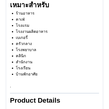
เหมาะสำหรับ
ร้านอาหาร
คาเฟ่
โรงแรม
โรงงานผลิตอาหาร
เบเกอรี่
ครัวกลาง
โรงพยาบาล
คลินิก
สำนักงาน
โรงเรียน
บ้านพักอาศัย
.
Product Details