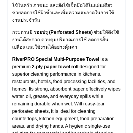
ใช้ในครัว ภาชนะ และยังใช้เช็ดมือได้ในแผ่นเดียว
ช่วยลดการใช้ผ้าซ้ำและเพิ่มความสะอาดในการใช้
งานประจำวัน
กระดาษมี
รอยปรุ (Perforated Sheets)
ช่วยให้ดึงใช้
งานได้สะดวก ควบคุมปริมาณการใช้ ลดการสิ้น
เปลือง และใช้งานได้อย่างคุ้มค่า
RiverPRO Special Multi-Purpose Towel
is a
premium
2-ply paper towel roll
designed for
superior cleaning performance in kitchens,
restaurants, hotels, food processing facilities, and
homes. Its strong, absorbent paper effectively wipes
water, oil, grease, and everyday spills while
remaining durable when wet. With easy-tear
perforated sheets, it is ideal for cleaning
countertops, kitchen equipment, food preparation
areas, and drying hands. A hygienic single-use