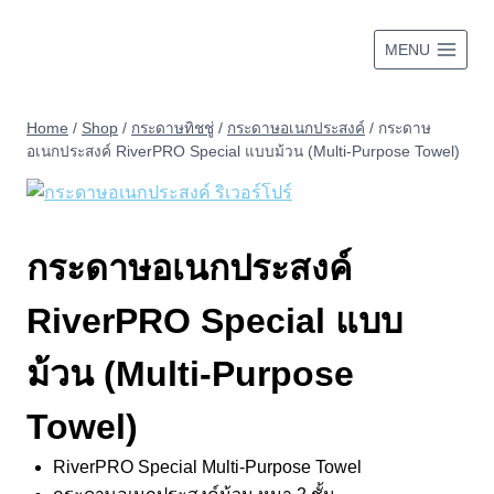
Skip
to
MENU
content
Home
/
Shop
/
กระดาษทิชชู่
/
กระดาษอเนกประสงค์
/
กระดาษ
อเนกประสงค์ RiverPRO Special แบบม้วน (Multi-Purpose Towel)
กระดาษอเนกประสงค์
RiverPRO Special แบบ
ม้วน (Multi-Purpose
Towel)
RiverPRO Special Multi-Purpose Towel