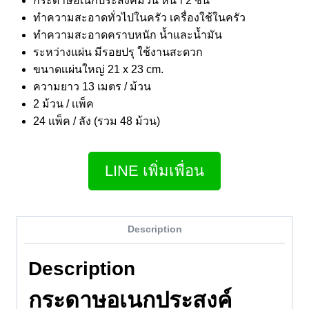
กระดาษอเนกประสงค์ม้วน หนา 2 ชั้น
ทำความสะอาดทั่วไปในครัว เครื่องใช้ในครัว
ทำความสะอาดคราบหนัก น้ำและน้ำมัน
ระหว่างแผ่น มีรอยปรุ ใช้งานสะดวก
ขนาดเเผ่นใหญ่ 21 x 23 cm.
ความยาว 13 เมตร / ม้วน
2 ม้วน / เเพ็ค
24 เเพ็ค / ลัง (รวม 48 ม้วน)
LINE เพิ่มเพื่อน
Description
Description
กระดาษอเนกประสงค์