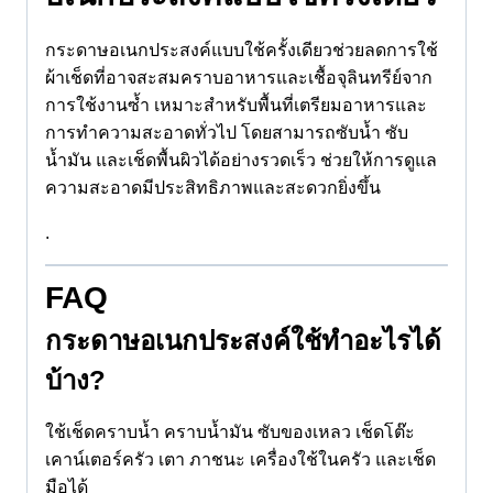
กระดาษอเนกประสงค์แบบใช้ครั้งเดียวช่วยลดการใช้
ผ้าเช็ดที่อาจสะสมคราบอาหารและเชื้อจุลินทรีย์จาก
การใช้งานซ้ำ เหมาะสำหรับพื้นที่เตรียมอาหารและ
การทำความสะอาดทั่วไป โดยสามารถซับน้ำ ซับ
น้ำมัน และเช็ดพื้นผิวได้อย่างรวดเร็ว ช่วยให้การดูแล
ความสะอาดมีประสิทธิภาพและสะดวกยิ่งขึ้น
.
FAQ
กระดาษอเนกประสงค์ใช้ทำอะไรได้
บ้าง?
ใช้เช็ดคราบน้ำ คราบน้ำมัน ซับของเหลว เช็ดโต๊ะ
เคาน์เตอร์ครัว เตา ภาชนะ เครื่องใช้ในครัว และเช็ด
มือได้