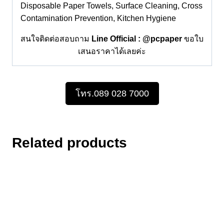
Disposable Paper Towels, Surface Cleaning, Cross
Contamination Prevention, Kitchen Hygiene
สนใจติดต่อสอบถาม
Line Official : @pcpaper
ขอใบ
เสนอราคาได้เลยค่ะ
โทร.089 028 7000
Related products