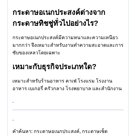
กระดาษอเนกประสงค์ต่างจาก
กระดาษทิชชู่ทั่วไปอย่างไร?
กระดาษอเนกประสงค์มีความหนาและความเหนียว
มากกว่า จึงเหมาะสำหรับงานทำความสะอาดและการ
ซับของเหลวโดยเฉพาะ
เหมาะกับธุรกิจประเภทใด?
เหมาะสำหรับร้านอาหาร คาเฟ่ โรงแรม โรงงาน
อาหาร เบเกอรี่ ครัวกลาง โรงพยาบาล และสำนักงาน
.
.
คำค้นหา: กระดาษอเนกประสงค์, กระดาษเช็ด