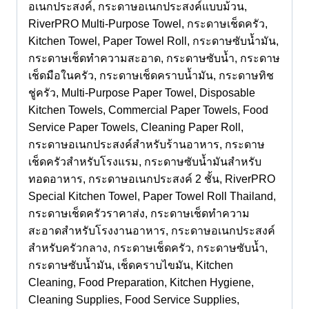
อเนกประสงค์, กระดาษอเนกประสงค์แบบม้วน,
RiverPRO Multi-Purpose Towel, กระดาษเช็ดครัว,
Kitchen Towel, Paper Towel Roll, กระดาษซับน้ำมัน,
กระดาษเช็ดทำความสะอาด, กระดาษซับน้ำ, กระดาษ
เช็ดมือในครัว, กระดาษเช็ดคราบน้ำมัน, กระดาษทิช
ชู่ครัว, Multi-Purpose Paper Towel, Disposable
Kitchen Towels, Commercial Paper Towels, Food
Service Paper Towels, Cleaning Paper Roll,
กระดาษอเนกประสงค์สำหรับร้านอาหาร, กระดาษ
เช็ดครัวสำหรับโรงแรม, กระดาษซับน้ำมันสำหรับ
ทอดอาหาร, กระดาษอเนกประสงค์ 2 ชั้น, RiverPRO
Special Kitchen Towel, Paper Towel Roll Thailand,
กระดาษเช็ดครัวราคาส่ง, กระดาษเช็ดทำความ
สะอาดสำหรับโรงงานอาหาร, กระดาษอเนกประสงค์
สำหรับครัวกลาง, กระดาษเช็ดครัว, กระดาษซับน้ำ,
กระดาษซับน้ำมัน, เช็ดคราบไขมัน, Kitchen
Cleaning, Food Preparation, Kitchen Hygiene,
Cleaning Supplies, Food Service Supplies,