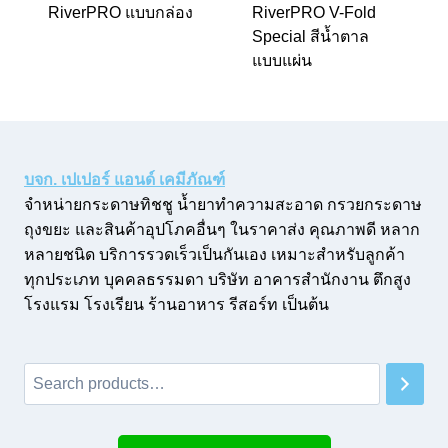
RiverPRO แบบกล่อง
RiverPRO V-Fold
Special สีน้ำตาล
แบบแผ่น
บจก. เปเปอร์ แอนด์ เคมีภัณฑ์
จำหน่ายกระดาษทิชชู น้ำยาทำความสะอาด กรวยกระดาษ
ถุงขยะ และสินค้าอุปโภคอื่นๆ ในราคาส่ง คุณภาพดี หลาก
หลายชนิด บริการรวดเร็วเป็นกันเอง เหมาะสำหรับลูกค้า
ทุกประเภท บุคคลธรรมดา บริษัท อาคารสำนักงาน ตึกสูง
โรงแรม โรงเรียน ร้านอาหาร รีสอร์ท เป็นต้น
Search