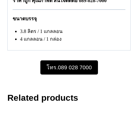
ราคาถูก คุณภาพดี สนใจติดต่อ 089-028-7000
ขนาดบรรจุ
3.8 ลิตร / 1 แกลลอน
4 แกลลอน / 1 กล่อง
โทร.089 028 7000
Related products