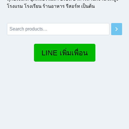
โรงแรม โรงเรียน ร้านอาหาร รีสอร์ท เป็นต้น
Search
LINE เพิ่มเพื่อน