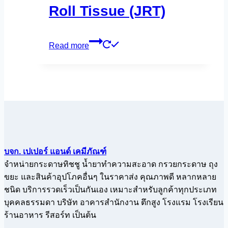
Roll Tissue (JRT)
Read more
บจก. เปเปอร์ แอนด์ เคมีภัณฑ์
จำหน่ายกระดาษทิชชู น้ำยาทำความสะอาด กรวยกระดาษ ถุง
ขยะ และสินค้าอุปโภคอื่นๆ ในราคาส่ง คุณภาพดี หลากหลาย
ชนิด บริการรวดเร็วเป็นกันเอง เหมาะสำหรับลูกค้าทุกประเภท
บุคคลธรรมดา บริษัท อาคารสำนักงาน ตึกสูง โรงแรม โรงเรียน
ร้านอาหาร รีสอร์ท เป็นต้น