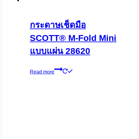
กระดาษเช็ดมือ
SCOTT® M-Fold Mini
แบบแผ่น 28620
Read more