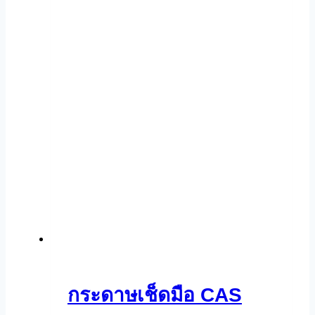
กระดาษเช็ดมือ CAS