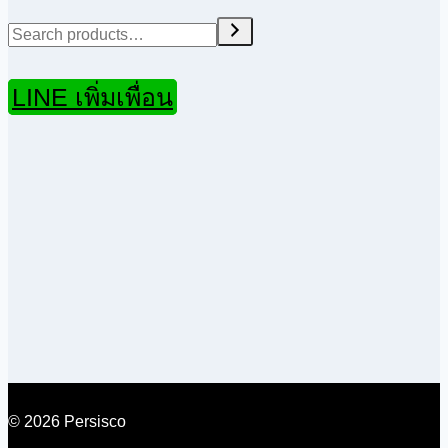
Search
LINE เพิ่มเพื่อน
© 2026 Persisco