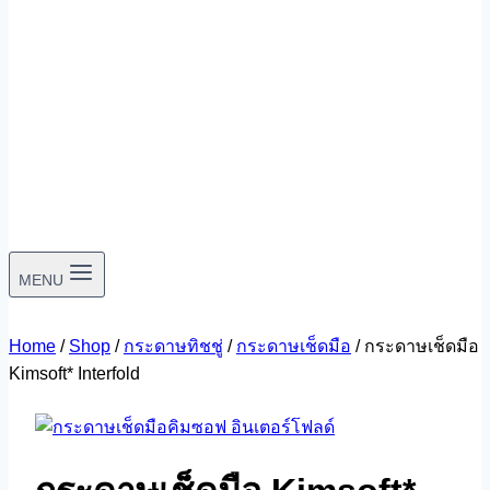
MENU
Home
/
Shop
/
กระดาษทิชชู่
/
กระดาษเช็ดมือ
/
กระดาษเช็ดมือ
Kimsoft* Interfold