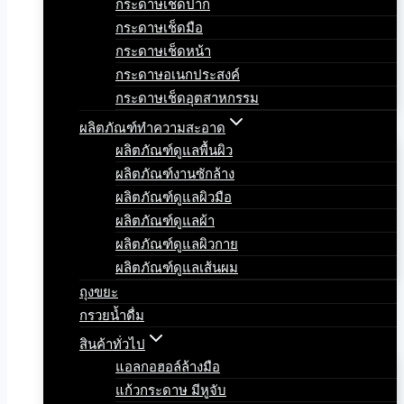
กระดาษเช็ดปาก
กระดาษเช็ดมือ
กระดาษเช็ดหน้า
กระดาษอเนกประสงค์
กระดาษเช็ดอุตสาหกรรม
ผลิตภัณฑ์ทำความสะอาด
ผลิตภัณฑ์ดูแลพื้นผิว
ผลิตภัณฑ์งานซักล้าง
ผลิตภัณฑ์ดูแลผิวมือ
ผลิตภัณฑ์ดูแลผ้า
ผลิตภัณฑ์ดูแลผิวกาย
ผลิตภัณฑ์ดูแลเส้นผม
ถุงขยะ
กรวยน้ำดื่ม
สินค้าทั่วไป
แอลกอฮอล์ล้างมือ
แก้วกระดาษ มีหูจับ