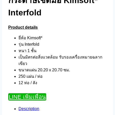
กระดาษเช็ดมือ Kimsoft*
Interfold
Product details
ยี่ห้อ Kimsoft*
รุ่น Interfold
หนา 1 ชั้น
เป็นมิตรต่อสิ่งเเวดล้อม รับรองเครื่องหมายฉลาก
เขียว
ขนาดแผ่น 20.20 x 20.70 ซม.
250 แผ่น / ห่อ
12 ห่อ / ลัง
LINE เพิ่มเพื่อน
Description