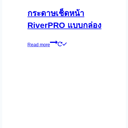
กระดาษเช็ดหน้า
RiverPRO แบบกล่อง
Read more