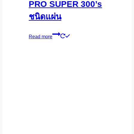
PRO SUPER 300’s
ชนิดแผ่น
Read more