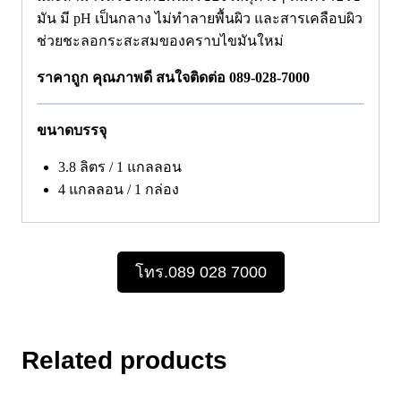
มัน มี
pH เป็นกลาง ไม่ทำลายพื้นผิว และสารเคลือบผิว
ช่วยชะลอกระสะสมของคราบไขมันใหม่
ราคาถูก คุณภาพดี สนใจติดต่อ 089-028-7000
ขนาดบรรจุ
3.8 ลิตร / 1 แกลลอน
4 แกลลอน / 1 กล่อง
โทร.089 028 7000
Related products