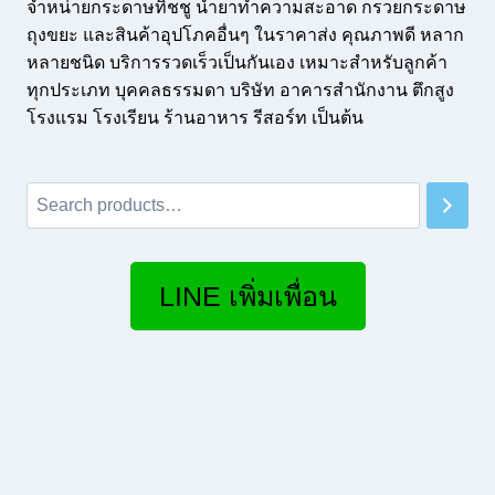
จำหน่ายกระดาษทิชชู น้ำยาทำความสะอาด กรวยกระดาษ
ถุงขยะ และสินค้าอุปโภคอื่นๆ ในราคาส่ง คุณภาพดี หลาก
หลายชนิด บริการรวดเร็วเป็นกันเอง เหมาะสำหรับลูกค้า
ทุกประเภท บุคคลธรรมดา บริษัท อาคารสำนักงาน ตึกสูง
โรงแรม โรงเรียน ร้านอาหาร รีสอร์ท เป็นต้น
Search
LINE เพิ่มเพื่อน