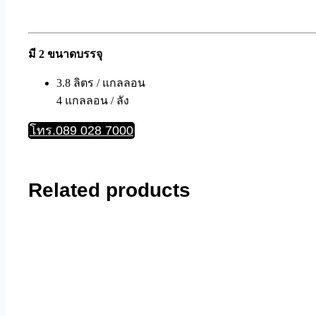
มี 2 ขนาดบรรจุ
3.8 ลิตร / แกลลอน
4 แกลลอน / ลัง
โทร.089 028 7000
Related products