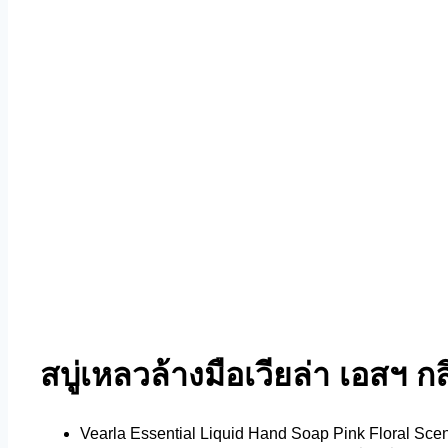
สบู่เหลวล้างมือเวียล่า เอสฯ กล
Vearla Essential Liquid Hand Soap Pink Floral Scen