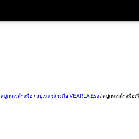
สบู่เหลวล้างมือ
/
สบู่เหลวล้างมือ VEARLA Ess
/
สบู่เหลวล้างมือเว