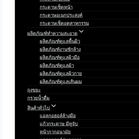
กระดาษเช็ดหน้า
กระดาษอเนกประสงค์
กระดาษเช็ดอุตสาหกรรม
ผลิตภัณฑ์ทำความสะอาด
ผลิตภัณฑ์ดูแลพื้นผิว
ผลิตภัณฑ์งานซักล้าง
ผลิตภัณฑ์ดูแลผิวมือ
ผลิตภัณฑ์ดูแลผ้า
ผลิตภัณฑ์ดูแลผิวกาย
ผลิตภัณฑ์ดูแลเส้นผม
ถุงขยะ
กรวยน้ำดื่ม
สินค้าทั่วไป
แอลกอฮอล์ล้างมือ
แก้วกระดาษ มีหูจับ
หน้ากากอนามัย