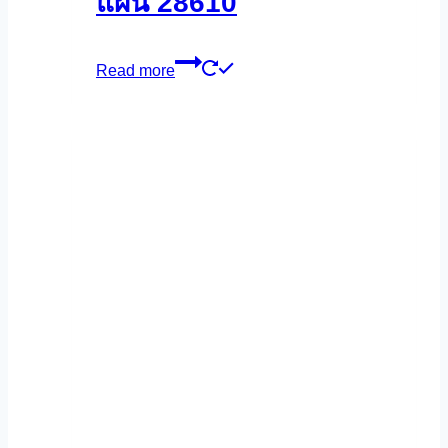
แผ่น 28610
Read more