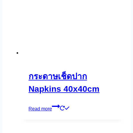
กระดาษเช็ดปาก
Napkins 40x40cm
Read more