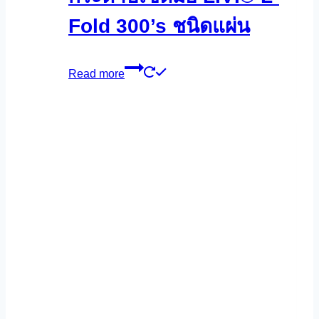
Fold 300’s ชนิดแผ่น
Read more