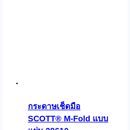
กระดาษเช็ดมือ
SCOTT® M-Fold แบบ