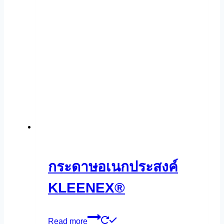
กระดาษอเนกประสงค์
KLEENEX®
Read more