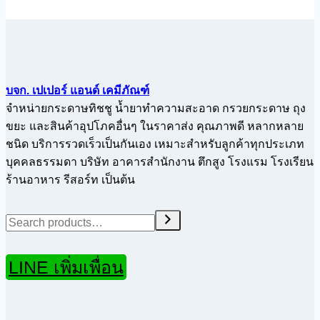
บจก. เปเปอร์ แอนด์ เคมีภัณฑ์
จำหน่ายกระดาษทิชชู น้ำยาทำความสะอาด กรวยกระดาษ ถุง
ขยะ และสินค้าอุปโภคอื่นๆ ในราคาส่ง คุณภาพดี หลากหลาย
ชนิด บริการรวดเร็วเป็นกันเอง เหมาะสำหรับลูกค้าทุกประเภท
บุคคลธรรมดา บริษัท อาคารสำนักงาน ตึกสูง โรงแรม โรงเรียน
ร้านอาหาร รีสอร์ท เป็นต้น
Search
LINE เพิ่มเพื่อน