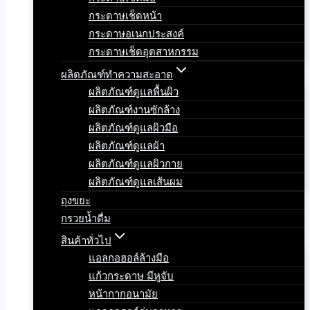
กระดาษเช็ดหน้า
กระดาษอเนกประสงค์
กระดาษเช็ดอุตสาหกรรม
ผลิตภัณฑ์ทำความสะอาด
ผลิตภัณฑ์ดูแลพื้นผิว
ผลิตภัณฑ์งานซักล้าง
ผลิตภัณฑ์ดูแลผิวมือ
ผลิตภัณฑ์ดูแลผ้า
ผลิตภัณฑ์ดูแลผิวกาย
ผลิตภัณฑ์ดูแลเส้นผม
ถุงขยะ
กรวยน้ำดื่ม
สินค้าทั่วไป
แอลกอฮอล์ล้างมือ
แก้วกระดาษ มีหูจับ
หน้ากากอนามัย