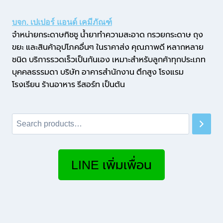
บจก. เปเปอร์ แอนด์ เคมีภัณฑ์
จำหน่ายกระดาษทิชชู น้ำยาทำความสะอาด กรวยกระดาษ ถุง
ขยะ และสินค้าอุปโภคอื่นๆ ในราคาส่ง คุณภาพดี หลากหลาย
ชนิด บริการรวดเร็วเป็นกันเอง เหมาะสำหรับลูกค้าทุกประเภท
บุคคลธรรมดา บริษัท อาคารสำนักงาน ตึกสูง โรงแรม
โรงเรียน ร้านอาหาร รีสอร์ท เป็นต้น
Search
LINE เพิ่มเพื่อน