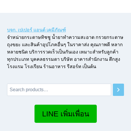
บจก. เปเปอร์ แอนด์ เคมีภัณฑ์
จำหน่ายกระดาษทิชชู น้ำยาทำความสะอาด กรวยกระดาษ
ถุงขยะ และสินค้าอุปโภคอื่นๆ ในราคาส่ง คุณภาพดี หลาก
หลายชนิด บริการรวดเร็วเป็นกันเอง เหมาะสำหรับลูกค้า
ทุกประเภท บุคคลธรรมดา บริษัท อาคารสำนักงาน ตึกสูง
โรงแรม โรงเรียน ร้านอาหาร รีสอร์ท เป็นต้น
Search
LINE เพิ่มเพื่อน