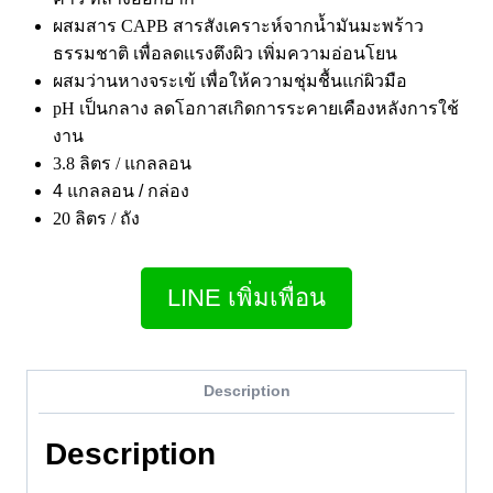
ผสมสาร CAPB สารสังเคราะห์จากน้ำมันมะพร้าว
ธรรมชาติ เพื่อลดเเรงตึงผิว เพิ่มความอ่อนโยน
ผสมว่านหางจระเข้ เพื่อให้ความชุ่มชื้นแก่ผิวมือ
pH เป็นกลาง ลดโอกาสเกิดการระคายเคืองหลังการใช้
งาน
3.8 ลิตร / แกลลอน
4 แกลลอน / กล่อง
20 ลิตร / ถัง
LINE เพิ่มเพื่อน
Description
Description