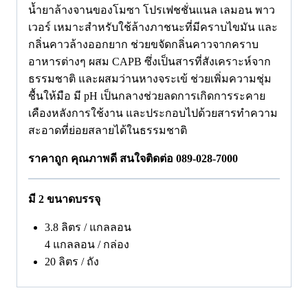
น้ำยาล้างจานของโมซา โปรเฟชชั่นแนล เลมอน พาว
เวอร์ เหมาะสำหรับใช้ล้างภาชนะที่มีคราบไขมัน และ
กลิ่นคาวล้างออกยาก ช่วยขจัดกลิ่นคาวจากคราบ
อาหารต่างๆ ผสม CAPB ซึ่งเป็นสารที่สังเคราะห์จาก
ธรรมชาติ และผสมว่านหางจระเข้ ช่วยเพิ่มความชุ่ม
ชื้นให้มือ มี pH เป็นกลางช่วยลดการเกิดการระคาย
เคืองหลังการใช้งาน และประกอบไปด้วยสารทำความ
สะอาดที่ย่อยสลายได้ในธรรมชาติ
ราคาถูก คุณภาพดี สนใจติดต่อ 089-028-7000
มี 2 ขนาดบรรจุ
3.8 ลิตร / แกลลอน
4 แกลลอน / กล่อง
20 ลิตร / ถัง