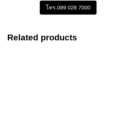
โทร.089 028 7000
Related products