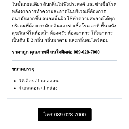
ในขั้นตอนเดียว ดับกลิ่นไม่พึงประสงค์ และฆ่าเชื้อโรค
หลังจากการทำความสะอาดในบริเวณที่ต้องการ
อนามัยมากขึ้น ถนอมพื้นผิว ใช้ทำความสะอาดได้ทุก
บริเวณที่ต้องการดับกลิ่นและฆ่าเชื้อโรค อาทิ พื้น ผนัง
สุขภัณฑ์ในห้องน้ำ ห้องครัว ห้องอาหาร โต๊ะอาหาร
เป็นต้น มี 2 กลิ่น กลิ่นมาดาม และกลิ่นตะไคร้หอม
ราคาถูก คุณภาพดี สนใจติดต่อ 089-028-7000
ขนาดบรรจุ
3.8 ลิตร / 1 แกลลอน
4 แกลลอน / 1 กล่อง
โทร.089 028 7000