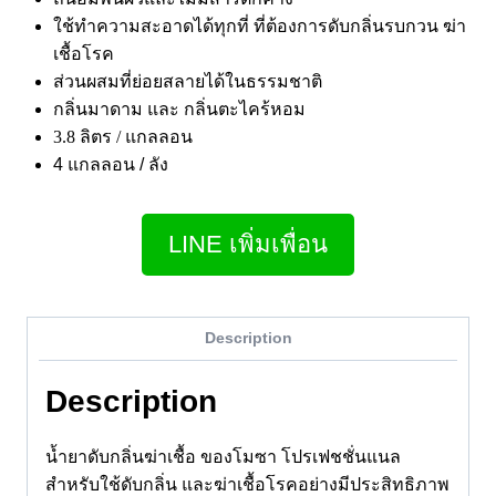
ใช้ทำความสะอาดได้ทุกที่ ที่ต้องการดับกลิ่นรบกวน ฆ่า
เชื้อโรค
ส่วนผสมที่ย่อยสลายได้ในธรรมชาติ
กลิ่นมาดาม และ กลิ่นตะไคร้หอม
3.8 ลิตร / แกลลอ
น
4 แกลลอน / ลัง
LINE เพิ่มเพื่อน
Description
Description
น้ำยาดับกลิ่นฆ่าเชื้อ ของโมซา โปรเฟชชั่นแนล
สำหรับใช้ดับกลิ่น และฆ่าเชื้อโรคอย่างมีประสิทธิภาพ