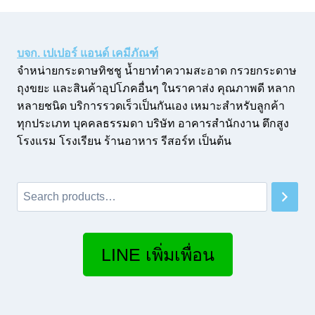
บจก. เปเปอร์ แอนด์ เคมีภัณฑ์
จำหน่ายกระดาษทิชชู น้ำยาทำความสะอาด กรวยกระดาษ
ถุงขยะ และสินค้าอุปโภคอื่นๆ ในราคาส่ง คุณภาพดี หลาก
หลายชนิด บริการรวดเร็วเป็นกันเอง เหมาะสำหรับลูกค้า
ทุกประเภท บุคคลธรรมดา บริษัท อาคารสำนักงาน ตึกสูง
โรงแรม โรงเรียน ร้านอาหาร รีสอร์ท เป็นต้น
Search
LINE เพิ่มเพื่อน