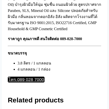
Oil) บำรุงผิวมือให้นุ่ม ชุ่มชื่น ถนอมผิวด้วย สูตรปราศจาก
Paraben, SLS, Mineral Oil และ Silicone ปลอดภัยสำหรับ
ผิวมือ กลิ่นหอมจากดอกอิลัง อิลัง ผลิตจากโรงงานที่ได้
รับมาตรฐาน ISO 9001:2015, ISO22716 Certified, GMP
Household & GMP Cosmetic Certified
ราคาถูก คุณภาพดี สนใจติดต่อ 089-028-7000
ขนาดบรรจุ
3.8 ลิตร / 1 แกลลอน
4 แกลลอน / 1 กล่อง
โทร.089 028 7000
Related products