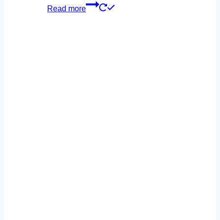
Read more