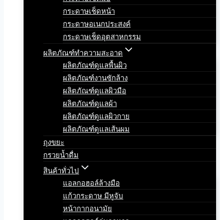
กระดาษเช็ดหน้า
กระดาษอเนกประสงค์
กระดาษเช็ดอุตสาหกรรม
ผลิตภัณฑ์ทำความสะอาด
ผลิตภัณฑ์ดูแลพื้นผิว
ผลิตภัณฑ์งานซักล้าง
ผลิตภัณฑ์ดูแลผิวมือ
ผลิตภัณฑ์ดูแลผ้า
ผลิตภัณฑ์ดูแลผิวกาย
ผลิตภัณฑ์ดูแลเส้นผม
ถุงขยะ
กรวยน้ำดื่ม
สินค้าทั่วไป
แอลกอฮอล์ล้างมือ
แก้วกระดาษ มีหูจับ
หน้ากากอนามัย