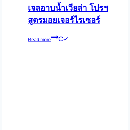
เจลอาบน้ำเวียล่า โปรฯ
สูตรมอยเจอร์ไรเซอร์
Read more