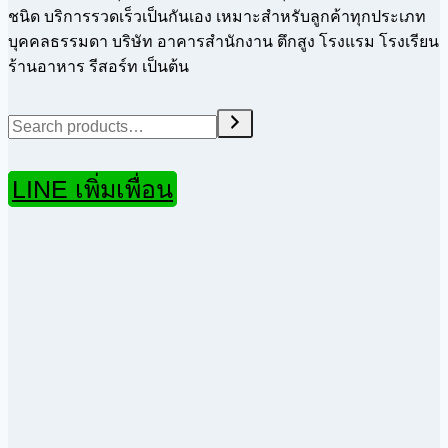
ชนิด บริการรวดเร็วเป็นกันเอง เหมาะสำหรับลูกค้าทุกประเภท
บุคคลธรรมดา บริษัท อาคารสำนักงาน ตึกสูง โรงแรม โรงเรียน
ร้านอาหาร รีสอร์ท เป็นต้น
Search
LINE เพิ่มเพื่อน